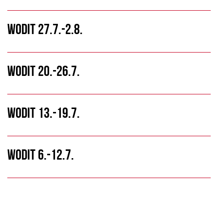
WODIT 27.7.-2.8.
WODIT 20.-26.7.
WODIT 13.-19.7.
WODIT 6.-12.7.