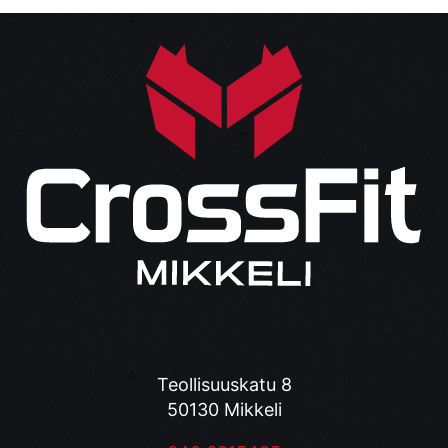
Teollisuuskatu 8
50130 Mikkeli