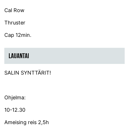
Cal Row
Thruster
Cap 12min.
LAUANTAI
SALIN SYNTTÄRIT!
Ohjelma:
10-12.30
Ameising reis 2,5h