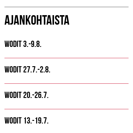
AJANKOHTAISTA
WODIT 3.-9.8.
WODIT 27.7.-2.8.
WODIT 20.-26.7.
WODIT 13.-19.7.