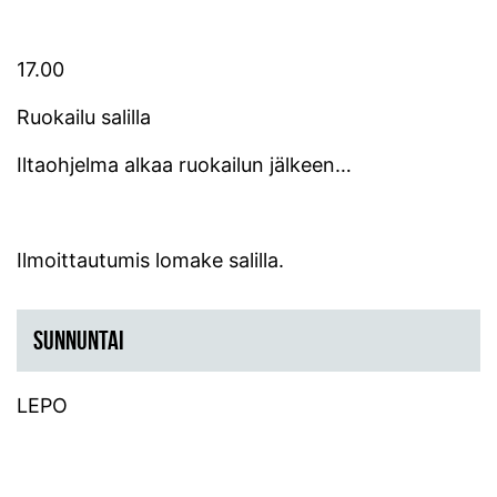
17.00
Ruokailu salilla
Iltaohjelma alkaa ruokailun jälkeen…
Ilmoittautumis lomake salilla.
SUNNUNTAI
LEPO