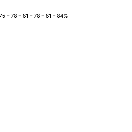
75 – 78 – 81 – 78 – 81 – 84%