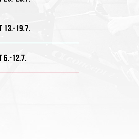
 13.-19.7.
 6.-12.7.