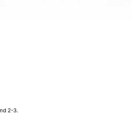
nd 2-3.