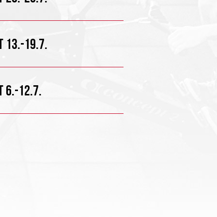
 13.-19.7.
 6.-12.7.