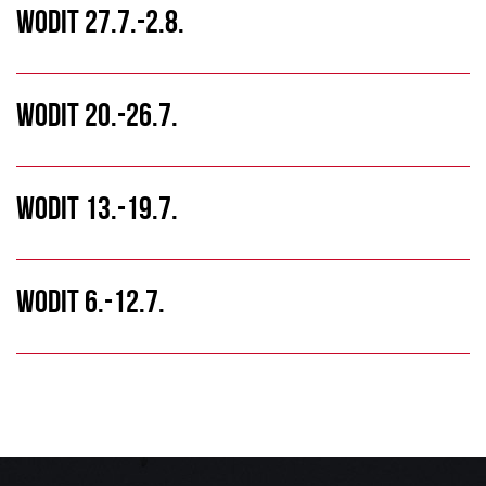
WODIT 27.7.-2.8.
WODIT 20.-26.7.
WODIT 13.-19.7.
WODIT 6.-12.7.