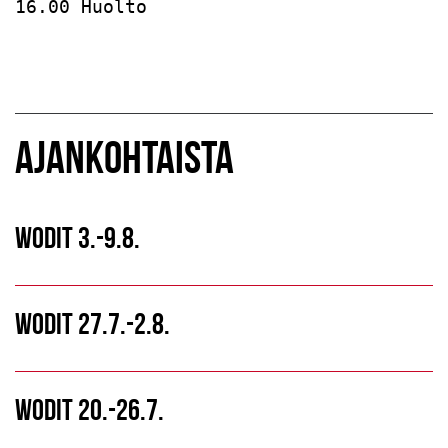
16.00 Huolto
AJANKOHTAISTA
WODIT 3.-9.8.
WODIT 27.7.-2.8.
WODIT 20.-26.7.