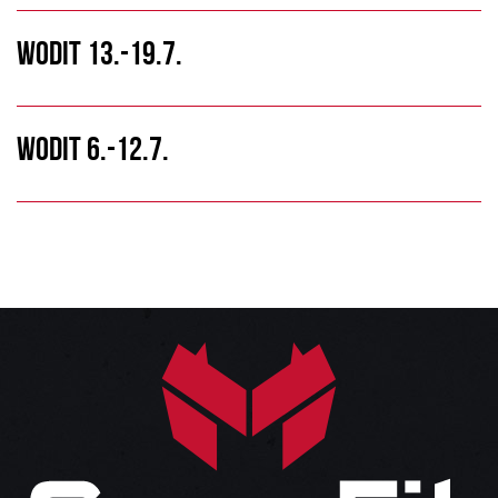
WODIT 13.-19.7.
WODIT 6.-12.7.