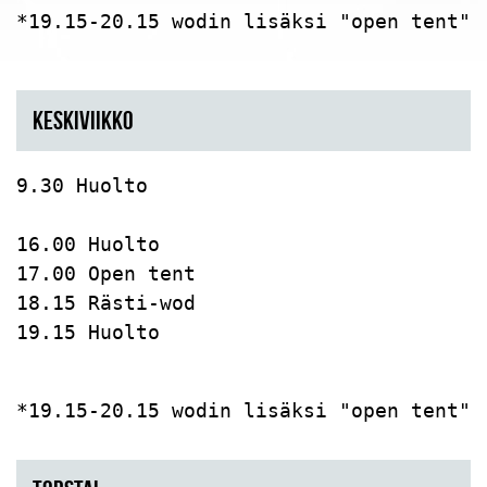
*19.15-20.15 wodin lisäksi "open tent".
KESKIVIIKKO
9.30 Huolto

16.00 Huolto

17.00 Open tent

18.15 Rästi-wod

19.15 Huolto

*19.15-20.15 wodin lisäksi "open tent".