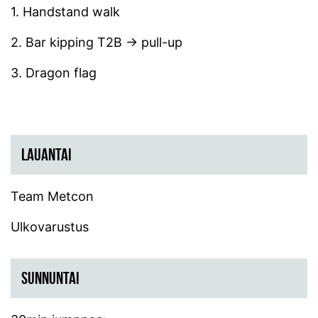
1. Handstand walk
2. Bar kipping T2B -> pull-up
3. Dragon flag
LAUANTAI
Team Metcon
Ulkovarustus
SUNNUNTAI