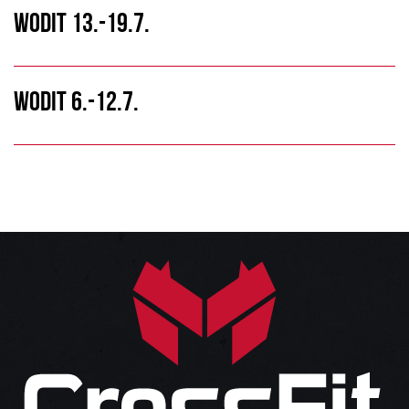
WODIT 13.-19.7.
WODIT 6.-12.7.