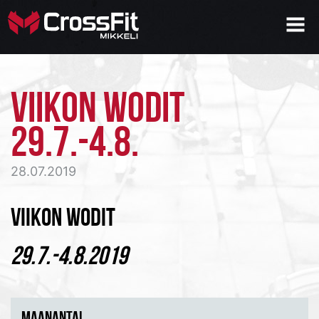
VIIKON WODIT
29.7.-4.8.
28.07.2019
VIIKON WODIT
29.7.-4.8.2019
MAANANTAI