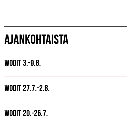
AJANKOHTAISTA
WODIT 3.-9.8.
WODIT 27.7.-2.8.
WODIT 20.-26.7.