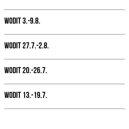
WODIT 3.-9.8.
WODIT 27.7.-2.8.
WODIT 20.-26.7.
WODIT 13.-19.7.