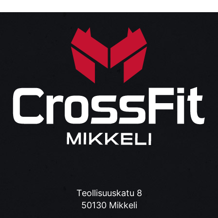
Teollisuuskatu 8
50130 Mikkeli