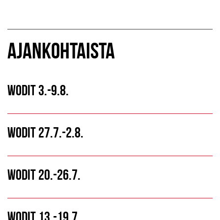
AJANKOHTAISTA
WODIT 3.-9.8.
WODIT 27.7.-2.8.
WODIT 20.-26.7.
WODIT 13.-19.7.