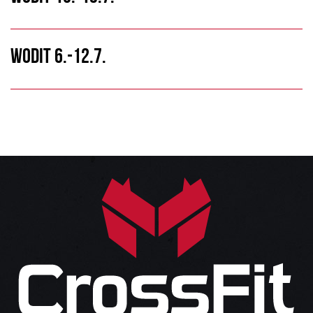
WODIT 6.-12.7.