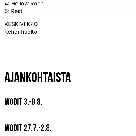
4: Hollow Rock
5: Rest
KESKIVIIKKO
Kehonhuolto
AJANKOHTAISTA
WODIT 3.-9.8.
WODIT 27.7.-2.8.