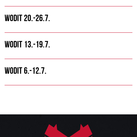
WODIT 20.-26.7.
WODIT 13.-19.7.
WODIT 6.-12.7.