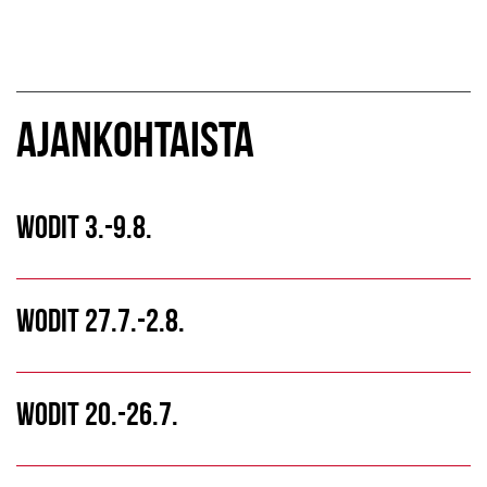
AJANKOHTAISTA
WODIT 3.-9.8.
WODIT 27.7.-2.8.
WODIT 20.-26.7.