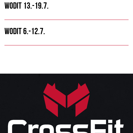
WODIT 13.-19.7.
WODIT 6.-12.7.