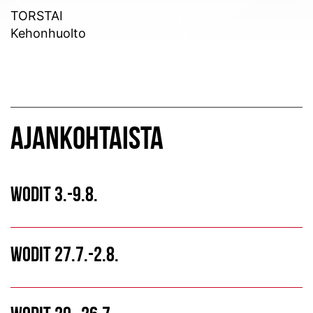
TORSTAI
Kehonhuolto
AJANKOHTAISTA
WODIT 3.-9.8.
WODIT 27.7.-2.8.