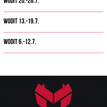
WODIT 20.-26.7.
WODIT 13.-19.7.
WODIT 6.-12.7.