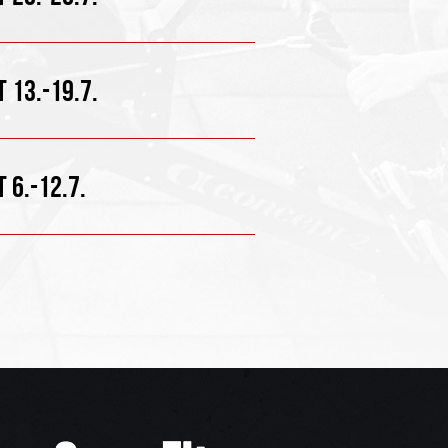
 13.-19.7.
 6.-12.7.