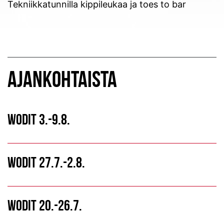
Tekniikkatunnilla kippileukaa ja toes to bar
AJANKOHTAISTA
WODIT 3.-9.8.
WODIT 27.7.-2.8.
WODIT 20.-26.7.