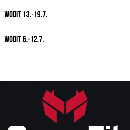
WODIT 13.-19.7.
WODIT 6.-12.7.