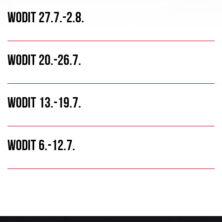
WODIT 27.7.-2.8.
WODIT 20.-26.7.
WODIT 13.-19.7.
WODIT 6.-12.7.