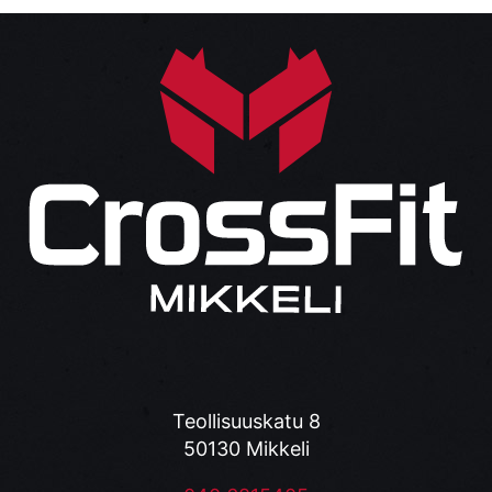
Teollisuuskatu 8
50130 Mikkeli