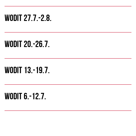
WODIT 27.7.-2.8.
WODIT 20.-26.7.
WODIT 13.-19.7.
WODIT 6.-12.7.