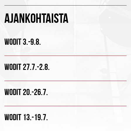
AJANKOHTAISTA
WODIT 3.-9.8.
WODIT 27.7.-2.8.
WODIT 20.-26.7.
WODIT 13.-19.7.