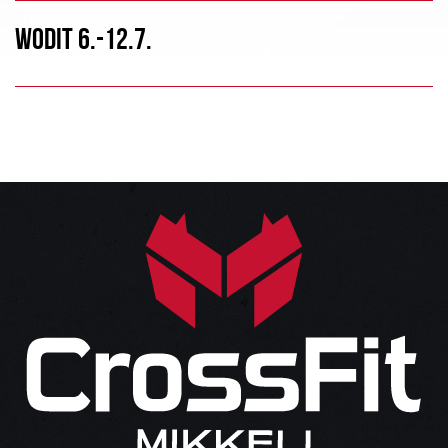
WODIT 6.-12.7.