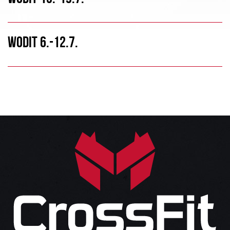
WODIT 6.-12.7.