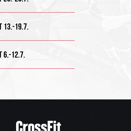
 13.-19.7.
 6.-12.7.