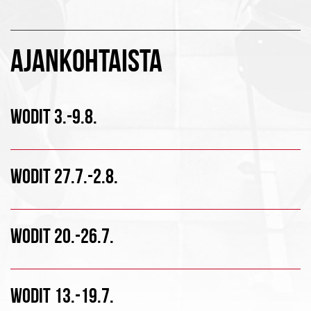
AJANKOHTAISTA
WODIT 3.-9.8.
WODIT 27.7.-2.8.
WODIT 20.-26.7.
WODIT 13.-19.7.