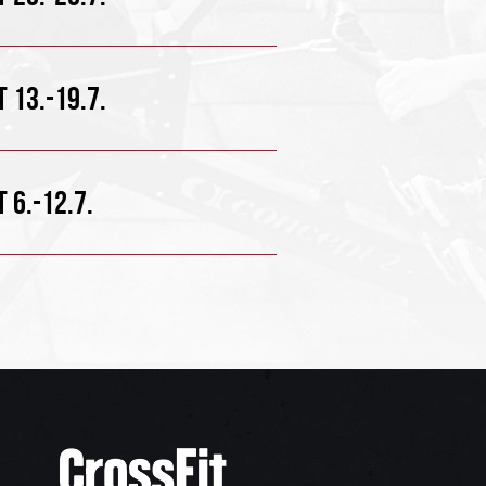
 13.-19.7.
 6.-12.7.