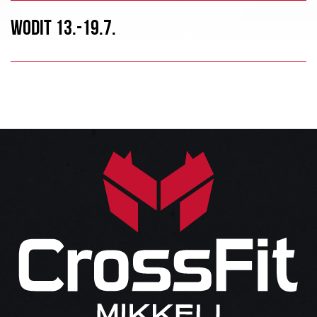
WODIT 13.-19.7.