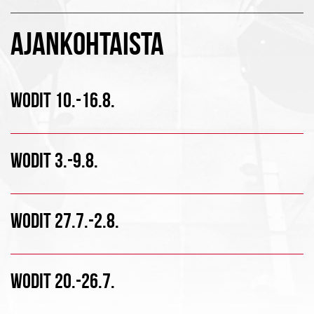
AJANKOHTAISTA
WODIT 10.-16.8.
WODIT 3.-9.8.
WODIT 27.7.-2.8.
WODIT 20.-26.7.