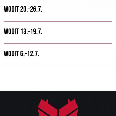
WODIT 20.-26.7.
WODIT 13.-19.7.
WODIT 6.-12.7.