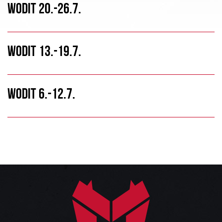
WODIT 20.-26.7.
WODIT 13.-19.7.
WODIT 6.-12.7.