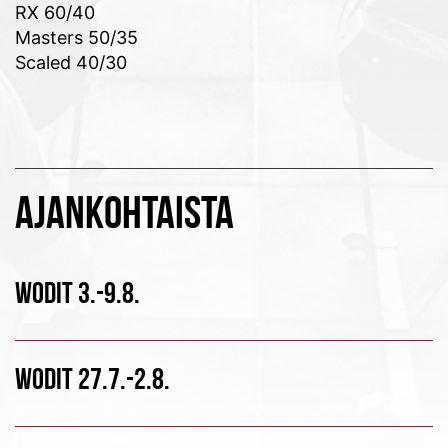
RX 60/40
Masters 50/35
Scaled 40/30
AJANKOHTAISTA
WODIT 3.-9.8.
WODIT 27.7.-2.8.