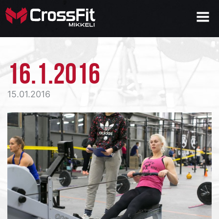
16.1.2016
15.01.2016