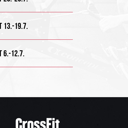
 13.-19.7.
 6.-12.7.