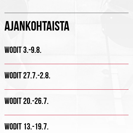
AJANKOHTAISTA
WODIT 3.-9.8.
WODIT 27.7.-2.8.
WODIT 20.-26.7.
WODIT 13.-19.7.