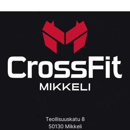
Teollisuuskatu 8
50130 Mikkeli