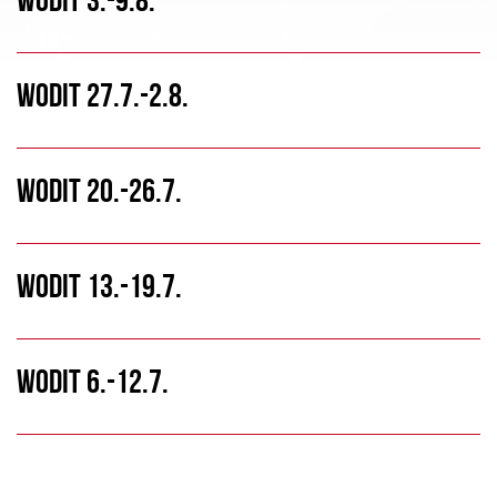
WODIT 27.7.-2.8.
WODIT 20.-26.7.
WODIT 13.-19.7.
WODIT 6.-12.7.