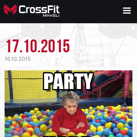
17.10.2015
16.10.2015