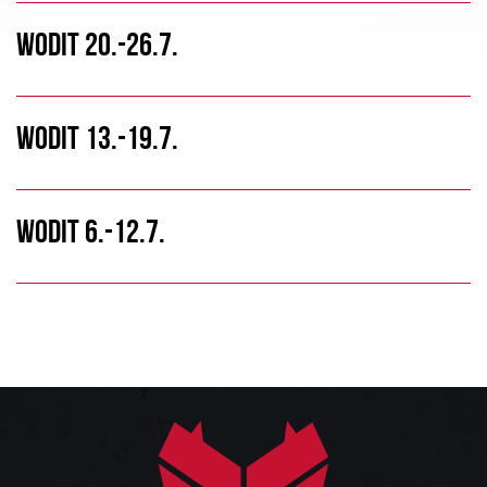
WODIT 20.-26.7.
WODIT 13.-19.7.
WODIT 6.-12.7.