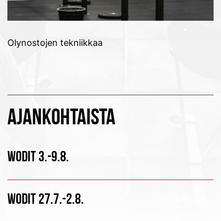
Olynostojen tekniikkaa
AJANKOHTAISTA
WODIT 3.-9.8.
WODIT 27.7.-2.8.