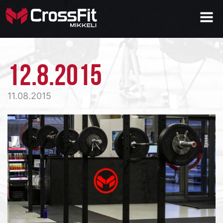
12.8.2015
11.08.2015