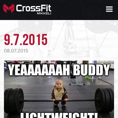
9.7.2015
08.07.2015