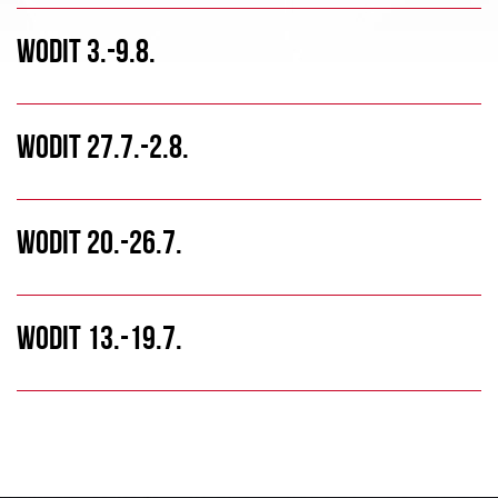
WODIT 3.-9.8.
WODIT 27.7.-2.8.
WODIT 20.-26.7.
WODIT 13.-19.7.