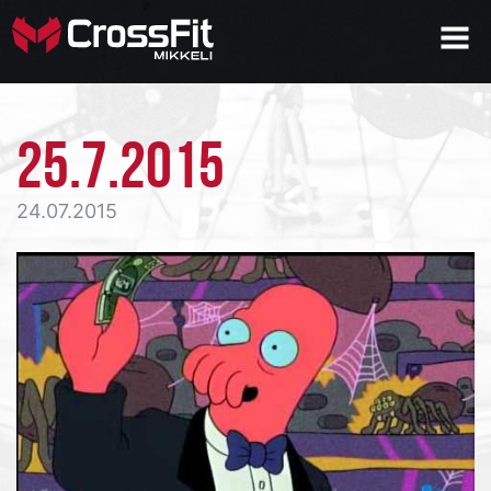
25.7.2015
24.07.2015