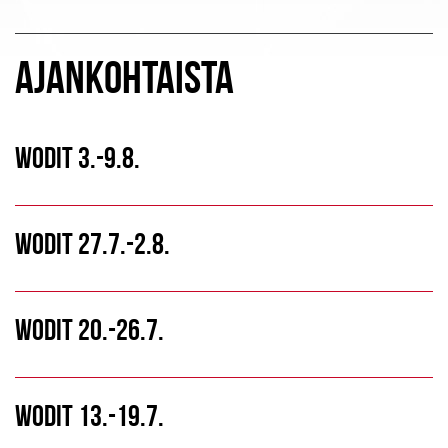
AJANKOHTAISTA
WODIT 3.-9.8.
WODIT 27.7.-2.8.
WODIT 20.-26.7.
WODIT 13.-19.7.