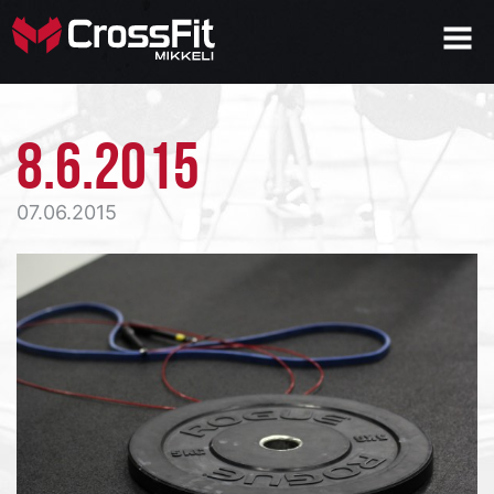
8.6.2015
07.06.2015