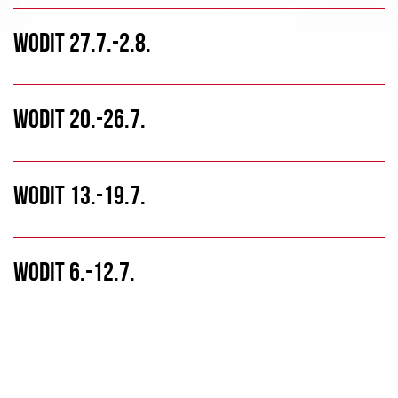
WODIT 27.7.-2.8.
WODIT 20.-26.7.
WODIT 13.-19.7.
WODIT 6.-12.7.