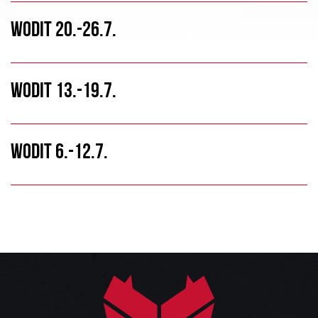
WODIT 20.-26.7.
WODIT 13.-19.7.
WODIT 6.-12.7.