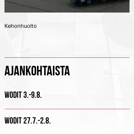
Kehonhuolto
AJANKOHTAISTA
WODIT 3.-9.8.
WODIT 27.7.-2.8.