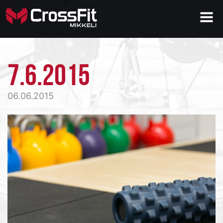
7.6.2015
06.06.2015