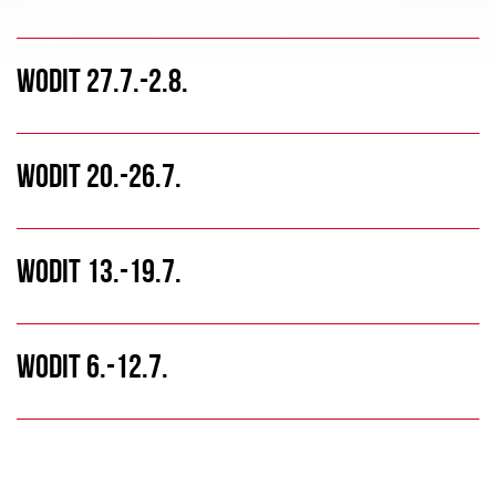
WODIT 27.7.-2.8.
WODIT 20.-26.7.
WODIT 13.-19.7.
WODIT 6.-12.7.