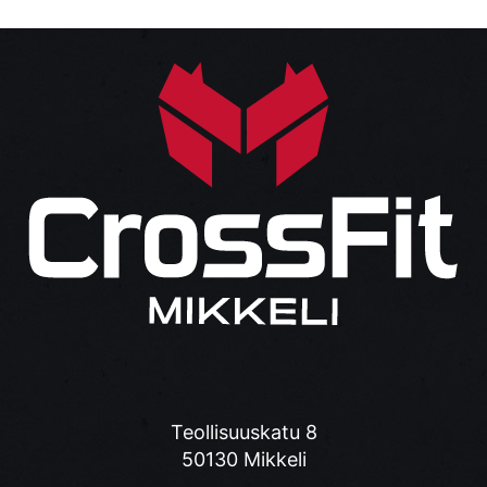
Teollisuuskatu 8
50130 Mikkeli