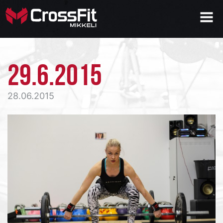
29.6.2015
28.06.2015