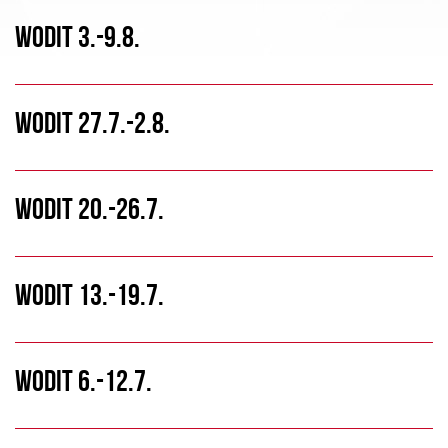
WODIT 3.-9.8.
WODIT 27.7.-2.8.
WODIT 20.-26.7.
WODIT 13.-19.7.
WODIT 6.-12.7.