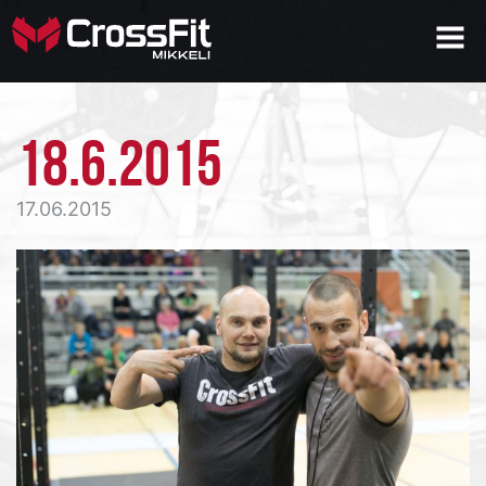
18.6.2015
17.06.2015