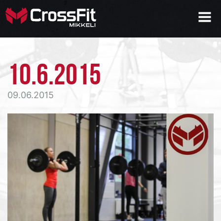
10.6.2015
09.06.2015