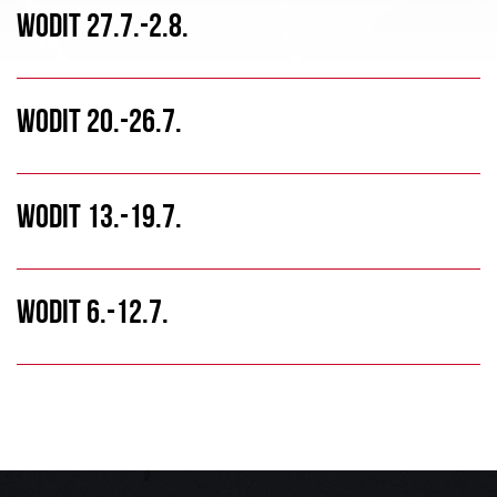
WODIT 27.7.-2.8.
WODIT 20.-26.7.
WODIT 13.-19.7.
WODIT 6.-12.7.