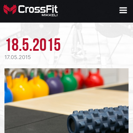
18.5.2015
17.05.2015