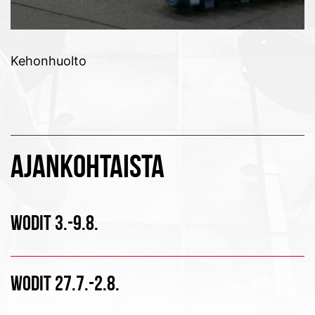
Kehonhuolto
AJANKOHTAISTA
WODIT 3.-9.8.
WODIT 27.7.-2.8.