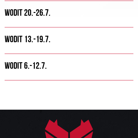
WODIT 20.-26.7.
WODIT 13.-19.7.
WODIT 6.-12.7.