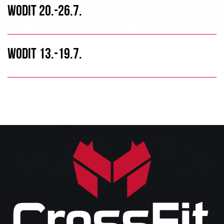
WODIT 20.-26.7.
WODIT 13.-19.7.