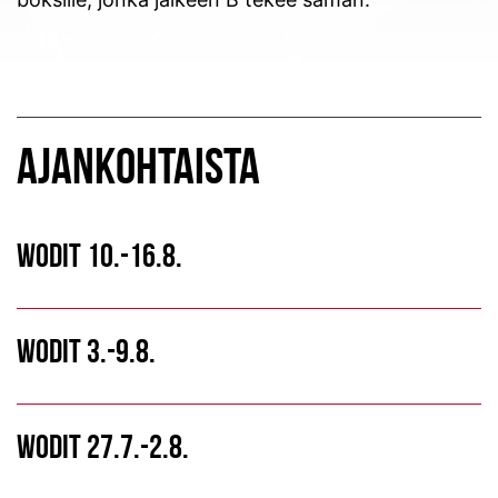
AJANKOHTAISTA
WODIT 10.-16.8.
WODIT 3.-9.8.
WODIT 27.7.-2.8.