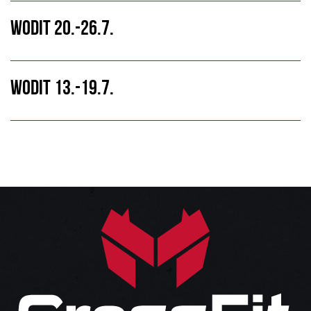
WODIT 20.-26.7.
WODIT 13.-19.7.