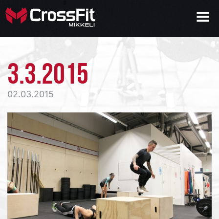
3.3.2015
02.03.2015