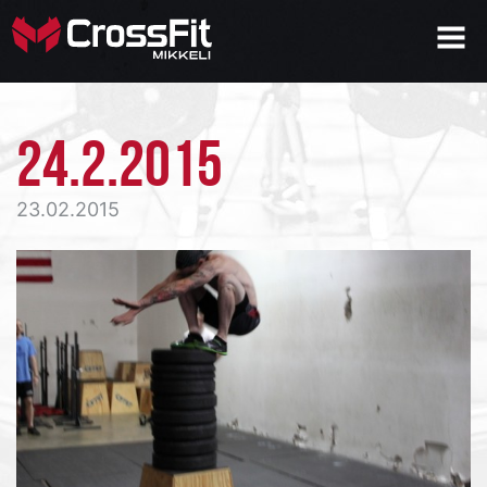
24.2.2015
23.02.2015