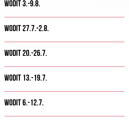
WODIT 3.-9.8.
WODIT 27.7.-2.8.
WODIT 20.-26.7.
WODIT 13.-19.7.
WODIT 6.-12.7.