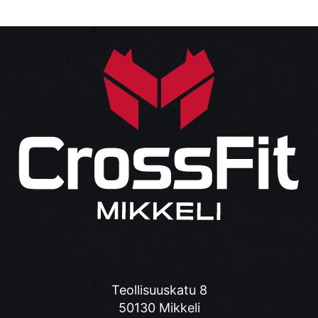
Teollisuuskatu 8
50130 Mikkeli