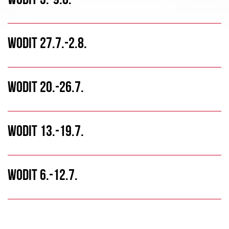
WODIT 27.7.-2.8.
WODIT 20.-26.7.
WODIT 13.-19.7.
WODIT 6.-12.7.