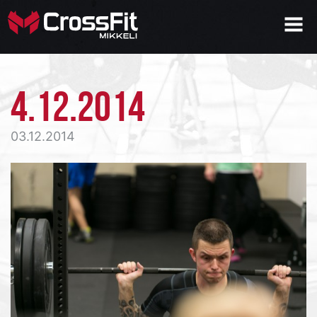
4.12.2014
03.12.2014