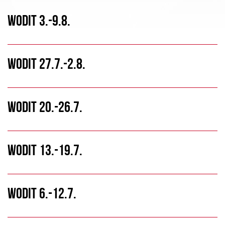
WODIT 3.-9.8.
WODIT 27.7.-2.8.
WODIT 20.-26.7.
WODIT 13.-19.7.
WODIT 6.-12.7.