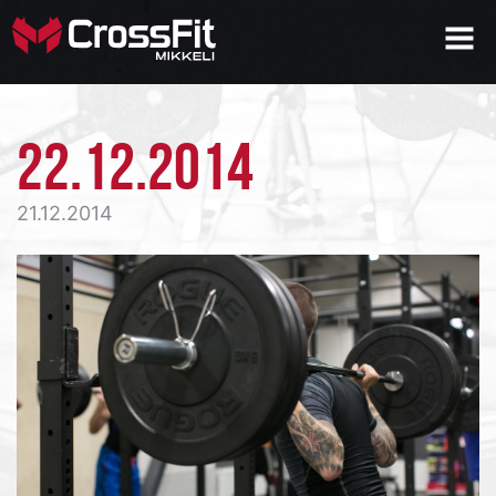
22.12.2014
21.12.2014