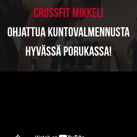
CROSSFIT MIKKELI
OHJATTUA KUNTOVALMENNUSTA
HYVÄSSÄ PORUKASSA!