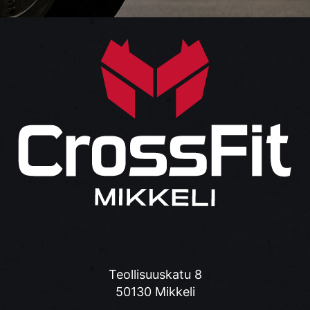
Teollisuuskatu 8
50130 Mikkeli