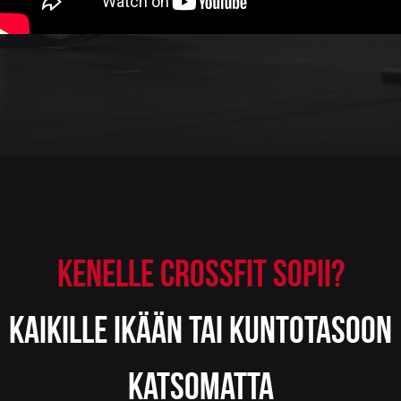
KENELLE CROSSFIT SOPII?
KAIKILLE IKÄÄN TAI KUNTOTASOON
KATSOMATTA