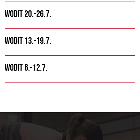
WODIT 20.-26.7.
WODIT 13.-19.7.
WODIT 6.-12.7.