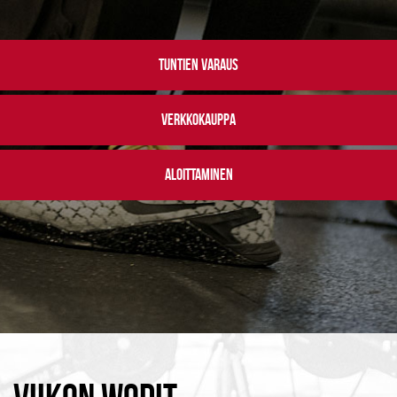
TUNTIEN VARAUS
VERKKOKAUPPA
ALOITTAMINEN