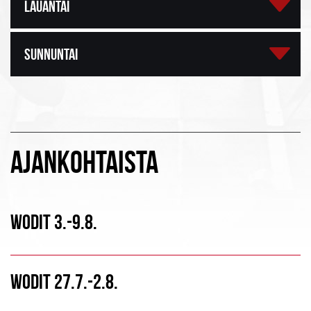
LAUANTAI
SUNNUNTAI
AJANKOHTAISTA
WODIT 3.-9.8.
WODIT 27.7.-2.8.