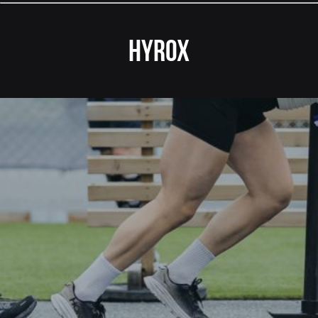
HYROX